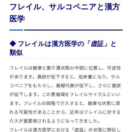
フレイル、サルコペニアと漢方
医学
◆ フレイルは漢方医学の「虚証」と
類似
フレイルは健康と要介護状態の中間に位置し、可逆性
があります。食欲が低下すると、低栄養になり、サル
コペニアをもたらし、基礎代謝が低下し、さらに食欲
が低下します。この悪循環をフレイルサイクルといい
ます。フレイルの段階で介入すると、健康な状態に戻
れる可能性があることから、近年はフレイルに対する
介入が重要視されるようになってきました。
フレイルは漢方医学における「虚証」の状態に類似し