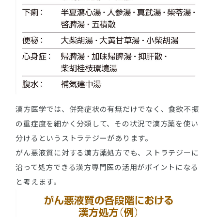
漢方医学では、併発症状の有無だけでなく、食欲不振
の重症度を細かく分類して、その状況で漢方薬を使い
分けるというストラテジーがあります。
がん悪液質に対する漢方薬処方でも、ストラテジーに
沿って処方できる漢方専門医の活用がポイントになる
と考えます。