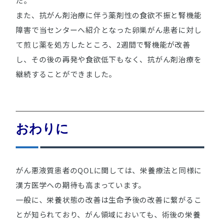
た。
また、抗がん剤治療に伴う薬剤性の食欲不振と腎機能
障害で当センターへ紹介となった卵巣がん患者に対し
て煎じ薬を処方したところ、2週間で腎機能が改善
し、その後の再発や食欲低下もなく、抗がん剤治療を
継続することができました。
おわりに
がん悪液質患者のQOLに関しては、栄養療法と同様に
漢方医学への期待も高まっています。
一般に、栄養状態の改善は生命予後の改善に繋がるこ
とが知られており、がん領域においても、術後の栄養