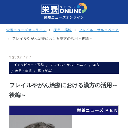
栄養ニューズオンライン
栄養ニューズオンライン
疾患・病態
フレイル・サルコペニア
フレイルやがん治療における漢方の活用～後編～
2022.07.07
インタビュー・寄稿
フレイル・サルコペニア
漢方
疾患・病態
癌（がん）
フレイルやがん治療における漢方の活用～
後編～
栄養ニューズ ＰＥＮ