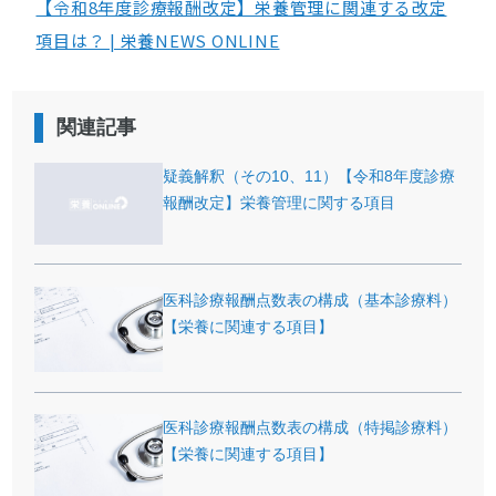
【令和8年度診療報酬改定】栄養管理に関連する改定
項目は？ | 栄養NEWS ONLINE
関連記事
疑義解釈（その10、11）【令和8年度診療
報酬改定】栄養管理に関する項目
医科診療報酬点数表の構成（基本診療料）
【栄養に関連する項目】
医科診療報酬点数表の構成（特掲診療料）
【栄養に関連する項目】