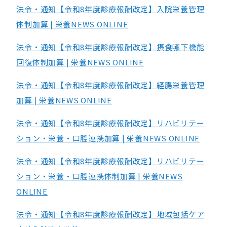
法令・通知【令和8年度診療報酬改定】入院栄養管理
体制加算 | 栄養NEWS ONLINE
法令・通知【令和8年度診療報酬改定】摂食嚥下機能
回復体制加算 | 栄養NEWS ONLINE
法令・通知【令和8年度診療報酬改定】経腸栄養管理
加算 | 栄養NEWS ONLINE
法令・通知【令和8年度診療報酬改定】リハビリテー
ション・栄養・口腔連携加算 | 栄養NEWS ONLINE
法令・通知【令和8年度診療報酬改定】リハビリテー
ション・栄養・口腔連携体制加算 | 栄養NEWS
ONLINE
法令・通知【令和8年度診療報酬改定】地域包括ケア