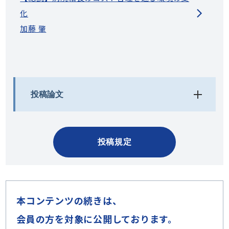
化
加藤 肇
投稿論文
投稿規定
本コンテンツの続きは、
会員の方を対象に公開しております。