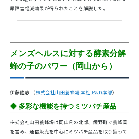
尿障害軽減効果が得られたことを解説した。
メンズヘルスに対する酵素分解
蜂の子のパワー（岡山から）
伊藤隆志
（
株式会社山田養蜂場 本社 R&D本部
）
◆ 多彩な機能を持つミツバチ産品
株式会社山田養蜂場は岡山県の北部、鏡野町で養蜂業
を営み、通信販売を中心にミツバチ産品を取り扱って