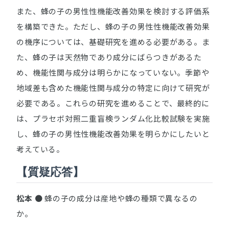
また、蜂の子の男性性機能改善効果を検討する評価系
を構築できた。ただし、蜂の子の男性性機能改善効果
の機序については、基礎研究を進める必要がある。ま
た、蜂の子は天然物であり成分にばらつきがあるた
め、機能性関与成分は明らかになっていない。季節や
地域差も含めた機能性関与成分の特定に向けて研究が
必要である。これらの研究を進めることで、最終的に
は、プラセボ対照二重盲検ランダム化比較試験を実施
し、蜂の子の男性性機能改善効果を明らかにしたいと
考えている。
【質疑応答】
松本
● 蜂の子の成分は産地や蜂の種類で異なるの
か。