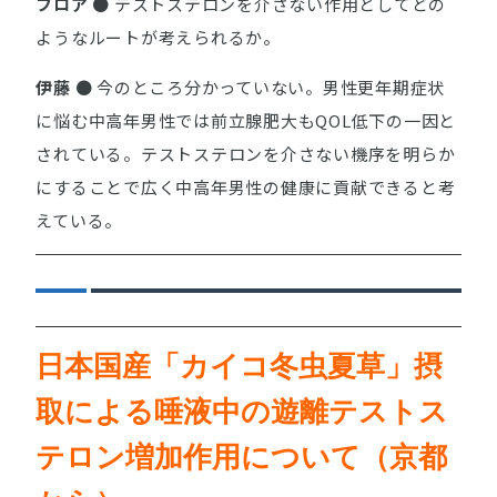
フロア
● テストステロンを介さない作用としてどの
ようなルートが考えられるか。
伊藤
● 今のところ分かっていない。男性更年期症状
に悩む中高年男性では前立腺肥大もQOL低下の一因と
されている。テストステロンを介さない機序を明らか
にすることで広く中高年男性の健康に貢献できると考
えている。
日本国産「カイコ冬虫夏草」摂
取による唾液中の遊離テストス
テロン増加作用について（京都