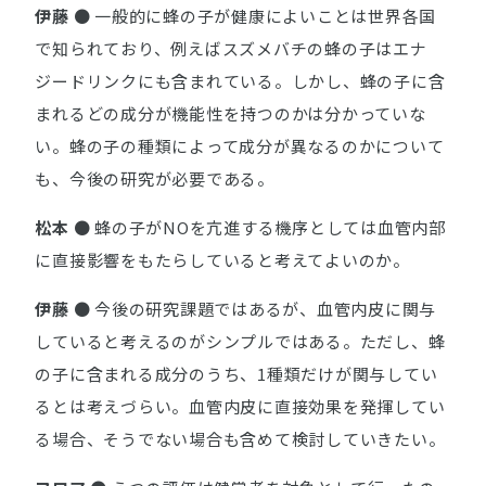
伊藤
● 一般的に蜂の子が健康によいことは世界各国
で知られており、例えばスズメバチの蜂の子はエナ
ジードリンクにも含まれている。しかし、蜂の子に含
まれるどの成分が機能性を持つのかは分かっていな
い。蜂の子の種類によって成分が異なるのかについて
も、今後の研究が必要である。
松本
● 蜂の子がNOを亢進する機序としては血管内部
に直接影響をもたらしていると考えてよいのか。
伊藤
● 今後の研究課題ではあるが、血管内皮に関与
していると考えるのがシンプルではある。ただし、蜂
の子に含まれる成分のうち、1種類だけが関与してい
るとは考えづらい。血管内皮に直接効果を発揮してい
る場合、そうでない場合も含めて検討していきたい。