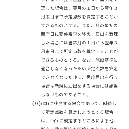
理した場合は、翌月の１日から翌年３
月末日まで所定点数を算定することが
できるものとする。また、月の最初の
開庁日に要件審査を終え、届出を受理
した場合には当該月の１日から翌年３
月末日まで所定点数を算定することが
できるものとする。なお、施設基準に
適合しなくなったため所定点数を算定
できなくなった後に、再度届出を行う
場合は新規に届出をする場合には該当
しないものであること。
(ハ)
(ロ)に該当する場合であって、継続し
て所定点数を算定しようとする場合
は、(イ) に規定するところによる他、