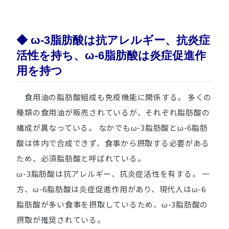
◆ ω-3脂肪酸は抗アレルギー、抗炎症
活性を持ち、ω-6脂肪酸は炎症促進作
用を持つ
食用油の脂肪酸組成も免疫機能に関係する。 多くの
種類の食用油が販売されているが、それぞれ脂肪酸の
構成が異なっている。 なかでもω-3脂肪酸とω-6脂肪
酸は体内で合成できず、食事から摂取する必要がある
ため、必須脂肪酸と呼ばれている。
ω-3脂肪酸は抗アレルギー、抗炎症活性を有する。 一
方、ω-6脂肪酸は炎症促進作用があり、現代人はω-6
脂肪酸が多い食事を摂取しているため、ω-3脂肪酸の
摂取が推奨されている。