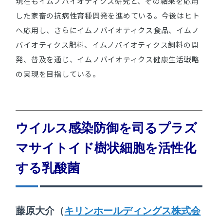
現在もイムノバイオティクス研究と、その結果を応用
した家畜の抗病性育種開発を進めている。今後はヒト
へ応用し、さらにイムノバイオティクス食品、イムノ
バイオティクス肥料、イムノバイオティクス飼料の開
発、普及を通じ、イムノバイオティクス健康生活戦略
の実現を目指している。
ウイルス感染防御を司るプラズ
マサイトイド樹状細胞を活性化
する乳酸菌
藤原大介（
キリンホールディングス株式会