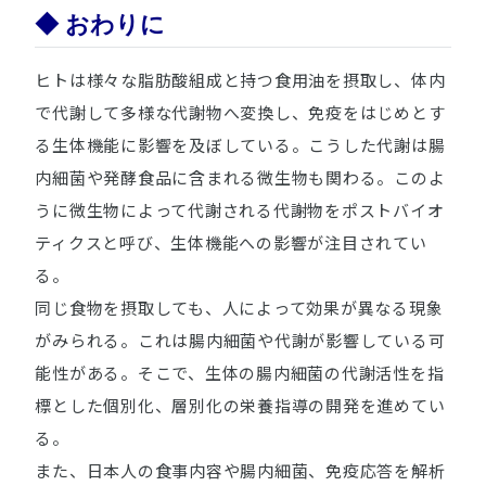
◆ おわりに
ヒトは様々な脂肪酸組成と持つ食用油を摂取し、体内
で代謝して多様な代謝物へ変換し、免疫をはじめとす
る生体機能に影響を及ぼしている。こうした代謝は腸
内細菌や発酵食品に含まれる微生物も関わる。このよ
うに微生物によって代謝される代謝物をポストバイオ
ティクスと呼び、生体機能への影響が注目されてい
る。
同じ食物を摂取しても、人によって効果が異なる現象
がみられる。これは腸内細菌や代謝が影響している可
能性がある。そこで、生体の腸内細菌の代謝活性を指
標とした個別化、層別化の栄養指導の開発を進めてい
る。
また、日本人の食事内容や腸内細菌、免疫応答を解析