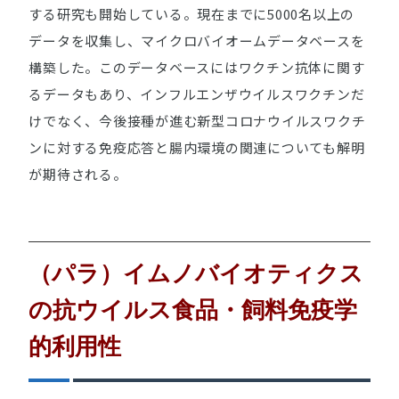
する研究も開始している。現在までに5000名以上の
データを収集し、マイクロバイオームデータベースを
構築した。このデータベースにはワクチン抗体に関す
るデータもあり、インフルエンザウイルスワクチンだ
けでなく、今後接種が進む新型コロナウイルスワクチ
ンに対する免疫応答と腸内環境の関連についても解明
が期待される。
（パラ）イムノバイオティクス
の抗ウイルス食品・飼料免疫学
的利用性