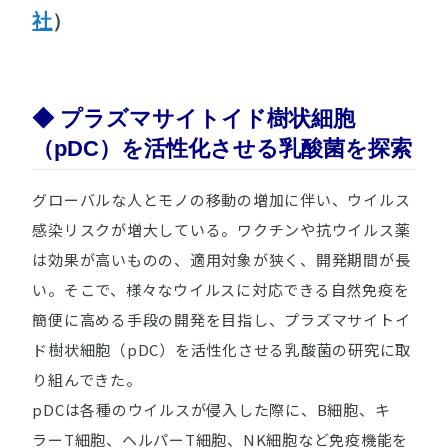
社
）
◆ プラズマサイトイド樹状細胞
（pDC）を活性化させる乳酸菌を探索
グローバルな人とモノの移動の増加に伴い、ウイルス
感染リスクが増大している。ワクチンや抗ウイルス薬
は効果が高いものの、適用対象が狭く、開発期間が長
い。そこで、様々なウイルスに対応できる自然免疫を
簡便に高める手段の開発を目指し、プラズマサイトイ
ド樹状細胞（pDC）を活性化させる乳酸菌の研究に取
り組んできた。
pDCは各種のウイルスが侵入した際に、B細胞、キ
ラーT細胞、ヘルパーT細胞、NK細胞など免疫機能を