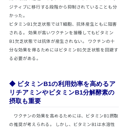
ジティブに移行する段階から抑制されていることも分
かった。
ビタミンB1欠乏状態ではT細胞、抗体産生ともに阻害
される。 効果が高いワクチンを接種してもビタミン
B1欠乏状態では抗体が産生されない。 ワクチンの十
分な効果を得るためにはビタミンB1欠乏状態を回避す
る必要がある。
◆ ビタミンB1の利用効率を高めるア
リチアミンやビタミンB1分解酵素の
摂取も重要
ワクチンの効果を高めるためには、ビタミンB1摂取
の推奨が考えられる。 しかし、ビタミンB1は水溶性