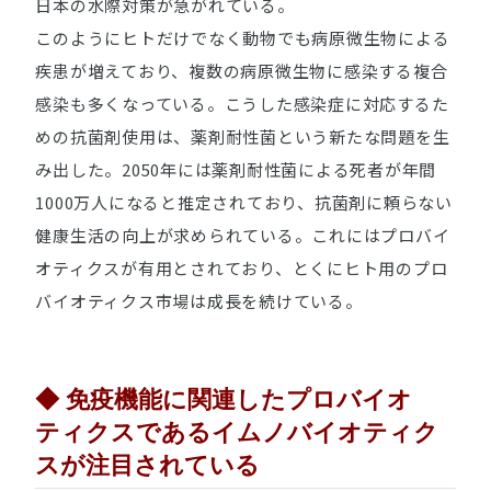
日本の水際対策が急がれている。
このようにヒトだけでなく動物でも病原微生物による
疾患が増えており、複数の病原微生物に感染する複合
感染も多くなっている。こうした感染症に対応するた
めの抗菌剤使用は、薬剤耐性菌という新たな問題を生
み出した。2050年には薬剤耐性菌による死者が年間
1000万人になると推定されており、抗菌剤に頼らない
健康生活の向上が求められている。これにはプロバイ
オティクスが有用とされており、とくにヒト用のプロ
バイオティクス市場は成長を続けている。
◆ 免疫機能に関連したプロバイオ
ティクスであるイムノバイオティク
スが注目されている