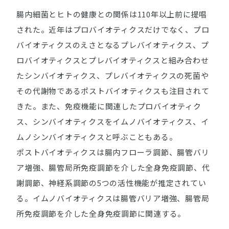
腸内細菌とヒトの健康との関係は110年以上前に提唱
された。近年はプロバイオティクスだけでなく、プロ
バイオティクスのえさとなるプレバイオティクス、プ
ロバイオティクスとプレバイオティクスと組み合わせ
たシンバイオティクス、プレバイオティクスの死菌や
その代謝物であるポストバイオティクスも注目されて
きた。また、免疫機能に関連したプロバイオティク
ス、シンバイオティクスをイムノバイオティクス、イ
ムノシンバイオティクスと呼ぶこともある。
ポストバイオティクスは腸内フローラ調節、腸管バリ
ア増強、腸管局所免疫調節を介した全身免疫調節、代
謝調節、神経系調節の5つの活性機能が推定されてい
る。イムノバイオティクスは腸管バリア増強、腸管局
所免疫調節を介した全身免疫調節に関連する。