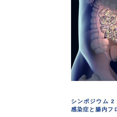
シンポジウム 2
感染症と腸内フ