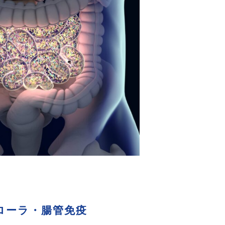
ローラ・腸管免疫