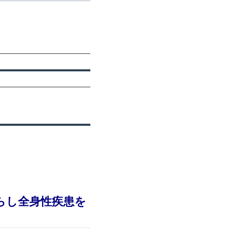
らし全身性疾患を