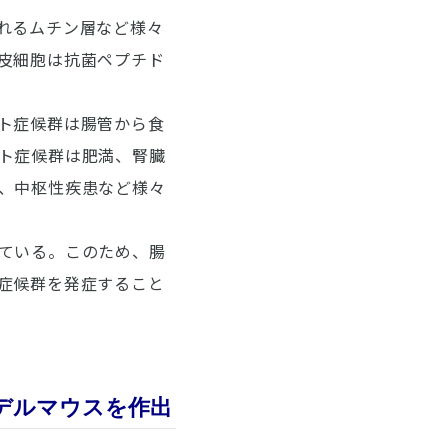
れるムチン層など様々
皮細胞は抗菌ペプチド
ト症候群は腸管から食
ト症候群は肥満、腎臓
、中枢性疾患など様々
ている。このため、腸
症候群を発症すること
モデルマウスを作出