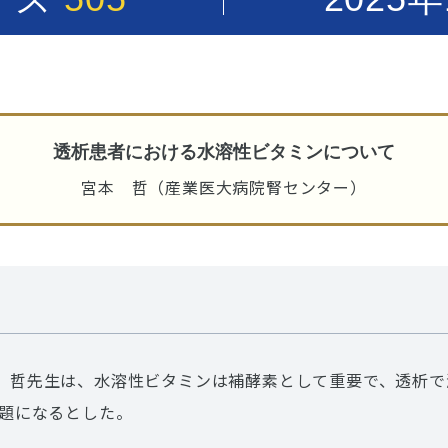
透析患者における水溶性ビタミンについて
宮本 哲（産業医大病院腎センター）
 哲先生は、水溶性ビタミンは補酵素として重要で、透析で
問題になるとした。