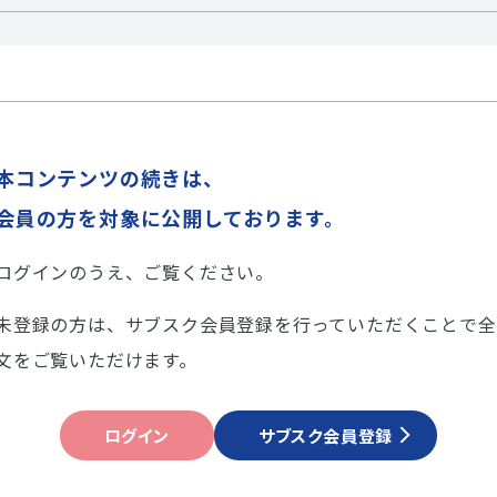
本コンテンツの続きは、
会員の方を対象に公開しております。
ログインのうえ、ご覧ください。
未登録の方は、サブスク会員登録を行っていただくことで全
文をご覧いただけます。
ログイン
サブスク会員登録