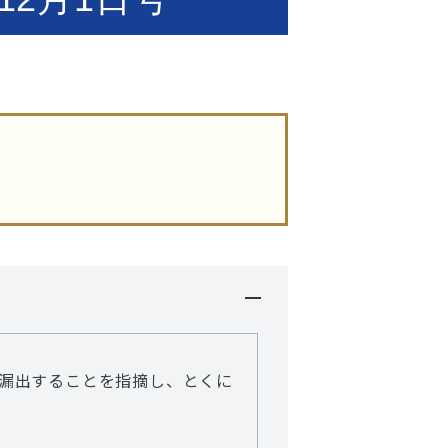
漏出することを指摘し、とくに