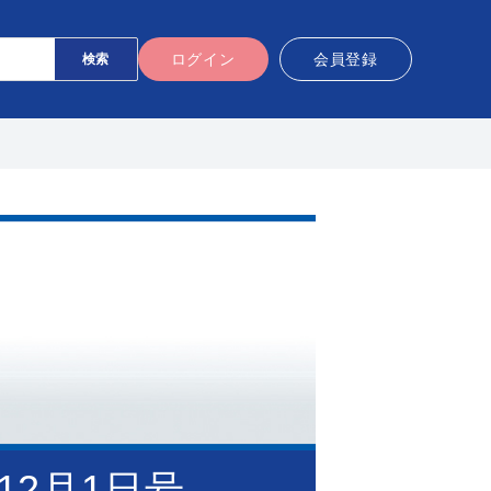
ログイン
会員登録
年12月1日号