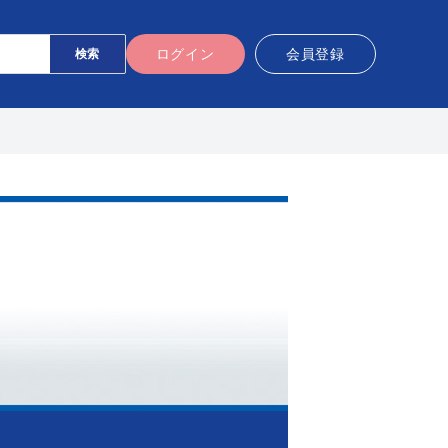
ログイン
会員登録