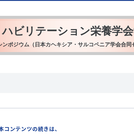
本リハビリテーション栄養学会
シンポジウム（日本カヘキシア・サルコペニア学会合同
本コンテンツの続きは、