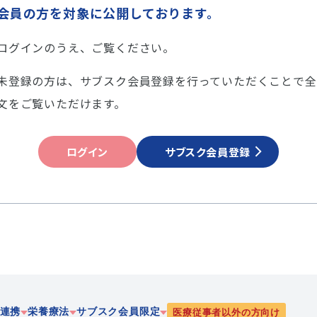
会員の方を対象に公開しております。
ログインのうえ、ご覧ください。
未登録の方は、サブスク会員登録を行っていただくことで全
文をご覧いただけます。
ログイン
サブスク会員登録
連携
栄養療法
サブスク会員限定
医療従事者以外の方向け