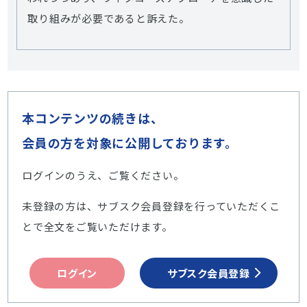
取り組みが必要であると訴えた。
本コンテンツの続きは、
会員の方を対象に公開しております。
ログインのうえ、ご覧ください。
未登録の方は、サブスク会員登録を行っていただくこ
とで全文をご覧いただけます。
ログイン
サブスク会員登録