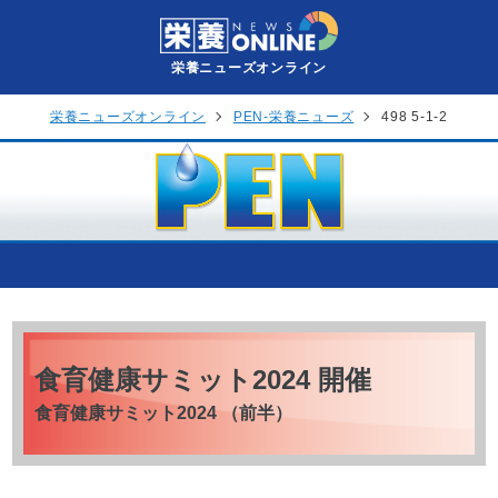
栄養ニューズオンライン
栄養ニューズオンライン
PEN-栄養ニューズ
498 5-1-2
食育健康サミット2024 開催
食育健康サミット2024 （前半）