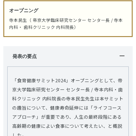
オープニング
寺本民生（ 帝京大学臨床研究センター センター長 / 寺本
内科・ 歯科クリニック 内科院長）
発表の要点
「食育健康サミット2024」オープニングとして、帝
京大学臨床研究センター センター長 / 寺本内科・歯
科クリニック 内科院長の寺本民生先生は本サミット
の趣旨について、健康寿命延伸には「ライフコース
アプローチ」が重要であり、人生の最終段階にある
高齢期の健康によい食事について考えたい、と概説
した。