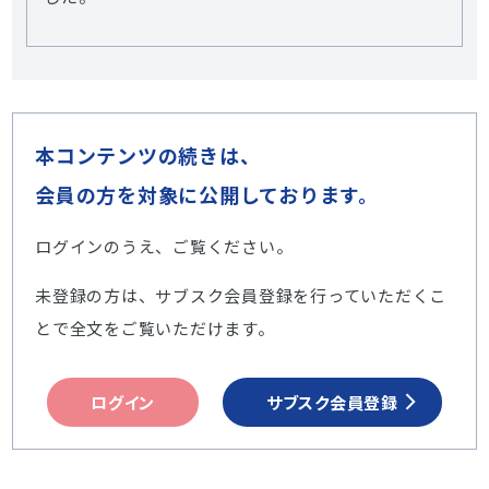
本コンテンツの続きは、
会員の方を対象に公開しております。
ログインのうえ、ご覧ください。
未登録の方は、サブスク会員登録を行っていただくこ
とで全文をご覧いただけます。
ログイン
サブスク会員登録