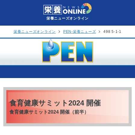
栄養ニューズオンライン
栄養ニューズオンライン
PEN-栄養ニューズ
498 5-1-1
食育健康サミット2024 開催
食育健康サミット2024 開催（前半）