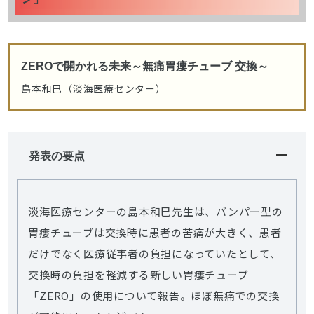
ZEROで開かれる未来～無痛胃瘻チューブ 交換～
島本和巳（淡海医療センター）
発表の要点
淡海医療センターの島本和巳先生は、バンパー型の
胃瘻チューブは交換時に患者の苦痛が大きく、患者
だけでなく医療従事者の負担になっていたとして、
交換時の負担を軽減する新しい胃瘻チューブ
「ZERO」の使用について報告。ほぼ無痛での交換