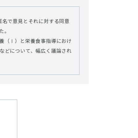
匿名で意見とそれに対する同意
た。
養（Ⅰ）と栄養食事指導におけ
などについて、幅広く議論され