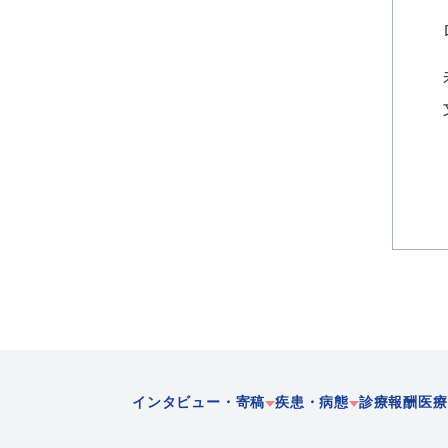
インタビュー・寄稿
疾患・病態
診療報酬
医療