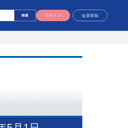
ログイン
会員登録
6年5月1日