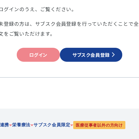
ログインのうえ、ご覧ください。
未登録の方は、サブスク会員登録を行っていただくことで全
文をご覧いただけます。
ログイン
サブスク会員登録
連携
栄養療法
サブスク会員限定
医療従事者以外の方向け