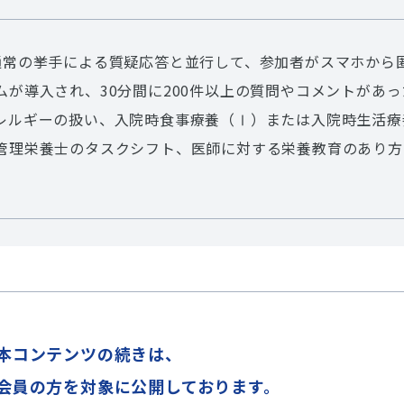
通常の挙手による質疑応答と並行して、参加者がスマホから
が導入され、30分間に200件以上の質問やコメントがあっ
レルギーの扱い、入院時食事療養（Ⅰ）または入院時生活療
管理栄養士のタスクシフト、医師に対する栄養教育のあり方
本コンテンツの続きは、
会員の方を対象に公開しております。