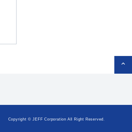
Copyright © JEFF Corporation All Right Reserved.