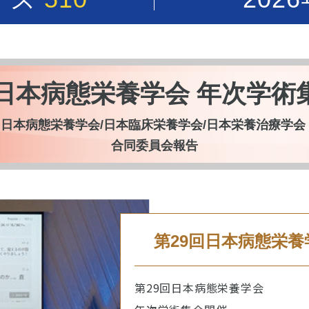
回日本病態栄養学会 年次学術
 日本病態栄養学会/日本臨床栄養学会/日本栄養治療学
合同委員会報告
第29回日本病態栄養
第29回日本病態栄養学会