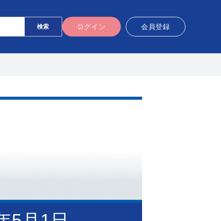
ログイン
会員登録
6年5月1日