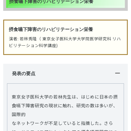
摂食嚥下障害のリハビリテーション栄養
摂食嚥下障害のリハビリテーション栄養
演者: 若林秀隆（ 東京女子医科大学大学院医学研究科 リハ
ビリテーション科学講座)
発表の要点
東京女子医科大学の若林先生は、はじめに日本の摂
食嚥下障害研究の現状に触れ、研究の数は多いが、
国際的
なネットワークが不足していると指摘した。さら