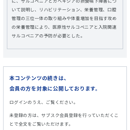
に、サルコペニアとカヘキシアの摂食嚥下障害につ
いて説明し、リハビリテーション、栄養管理、口腔
管理の三位一体の取り組みや体重増加を目指す攻め
の栄養管理により、医原性サルコペニアと入院関連
サルコペニアの予防が必要とした。
本コンテンツの続きは、
会員の方を対象に公開しております。
ログインのうえ、ご覧ください。
未登録の方は、サブスク会員登録を行っていただくこ
とで全文をご覧いただけます。