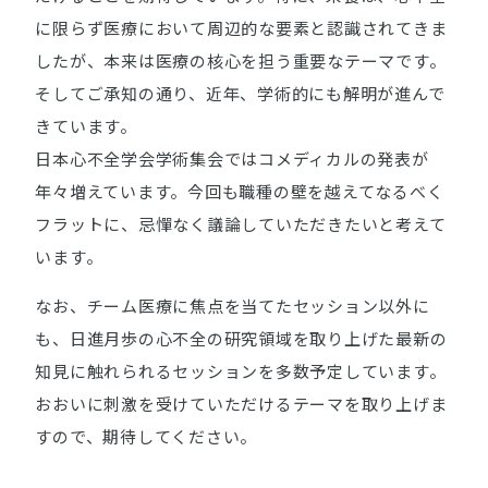
に限らず医療において周辺的な要素と認識されてきま
したが、本来は医療の核心を担う重要なテーマです。
そしてご承知の通り、近年、学術的にも解明が進んで
きています。
日本心不全学会学術集会ではコメディカルの発表が
年々増えています。今回も職種の壁を越えてなるべく
フラットに、忌憚なく議論していただきたいと考えて
います。
なお、チーム医療に焦点を当てたセッション以外に
も、日進月歩の心不全の研究領域を取り上げた最新の
知見に触れられるセッションを多数予定しています。
おおいに刺激を受けていただけるテーマを取り上げま
すので、期待してください。