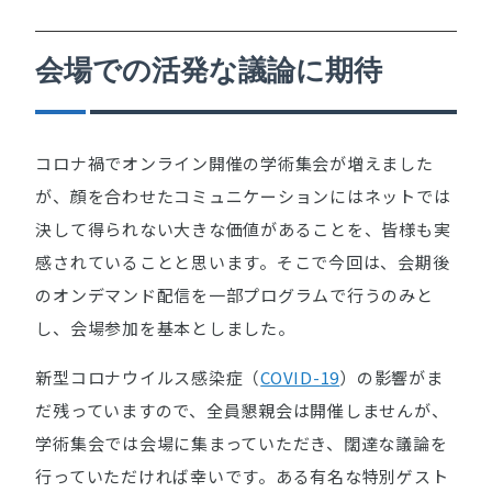
会場での活発な議論に期待
コロナ禍でオンライン開催の学術集会が増えました
が、顔を合わせたコミュニケーションにはネットでは
決して得られない大きな価値があることを、皆様も実
感されていることと思います。そこで今回は、会期後
のオンデマンド配信を一部プログラムで行うのみと
し、会場参加を基本としました。
新型コロナウイルス感染症（
COVID-19
）の影響がま
だ残っていますので、全員懇親会は開催しませんが、
学術集会では会場に集まっていただき、闊達な議論を
行っていただければ幸いです。ある有名な特別ゲスト