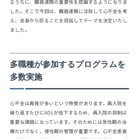
るうちに、臓器連関の重要性を認識するようになりま
した。そこで今回は、臓器連関に注目して心不全を考
え、全身から診ることを目指してテーマを決定いたし
ました。
多職種が参加するプログラムを
多数実施
心不全は再発が多いという特徴があります。再入院を
繰り返すたびにADLが低下するため、再入院の抑制は
重要な課題になっています。そのためには急性期の治
療だけでなく、慢性期の管理が重要です。心不全患者