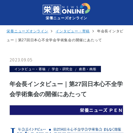
栄養ニューズオンライン
栄養ニューズオンライン
インタビュー・寄稿
年会長インタビ
ュー｜第27回日本心不全学会学術集会の開催にあたって
2023.09.05
インタビュー・寄稿
学会・研究会
疾患・病態
年会長インタビュー｜第27回日本心不全学
会学術集会の開催にあたって
栄養ニューズ ＰＥＮ