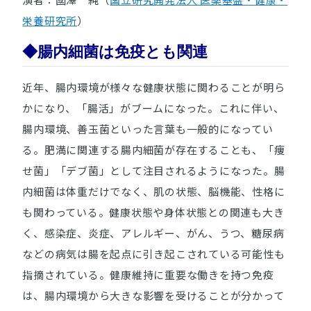
栄養研究所
）
◆腸内細菌は免疫とも関連
近年、腸内環境が様々な健康状態に関わることが明ら
かになり、「腸活」がブームになった。これに伴い、
腸内環境、善玉菌といった言葉も一般的になってい
る。肥満に関連する腸内細菌が存在することも、「痩
せ菌」「デブ菌」として注目されるようになった。腸
内細菌は体重だけでなく、肌の状態、脳機能、性格に
も関わっている。健康状態や身体状態との関連も大き
く、感染症、炎症、アレルギー、がん、うつ、糖尿病
などの病気は腸を起点に引き起こされている可能性も
指摘されている。健康維持に重要な働きを持つ免疫
は、腸内環境から大きな影響を受けることが分かって