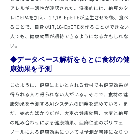
アレルギー活性が確認された。将来的には、納豆のタ
レにEPAを加え、17,18-EpETEが産生させた後、食べ
ることで、自身が17,18-EpETEを作ることができない
人でも、健康効果が期待できるようになるかもしれな
い。
◆データベース解析をもとに食材の健
康効果を予測
このように、健康によいとされる食材でも健康効果が
得られる人と得られない人がいる。そこで、食材の健
康効果を予測するAIシステムの開発を進めている。ま
だ、始めたばかりだが、大麦の健康効果、大麦と納豆
の組み合わせによる健康効果、亜麻仁油のポリフェ
ノールによる健康効果については予測が可能になりつ