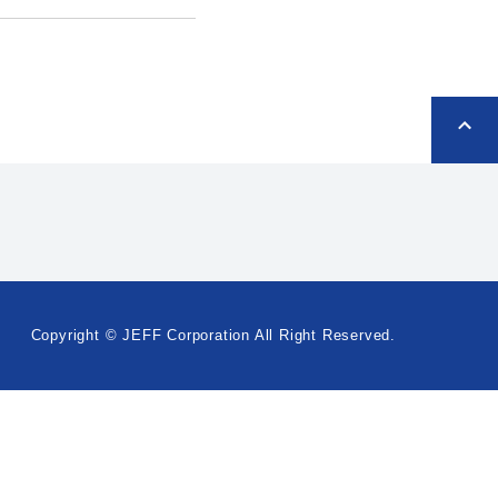
Copyright © JEFF Corporation All Right Reserved.