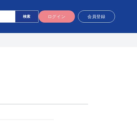
ログイン
会員登録