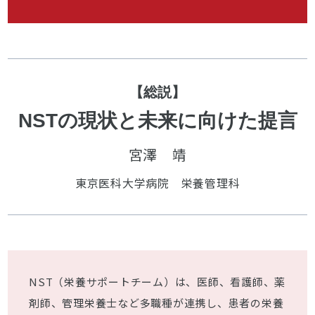
【総説】
NSTの現状と未来に向けた提言
宮澤 靖
東京医科大学病院 栄養管理科
NST（栄養サポートチーム）は、医師、看護師、薬
剤師、管理栄養士など多職種が連携し、患者の栄養