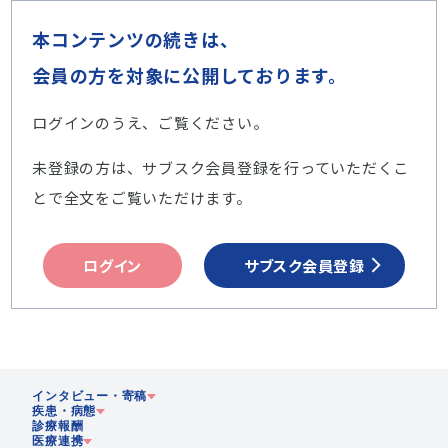
本コンテンツの続きは、
会員の方を対象に公開しております。
ログインのうえ、ご覧ください。
未登録の方は、サブスク会員登録を行っていただくこ
とで全文をご覧いただけます。
ログイン
サブスク会員登録
インタビュー・寄稿
疾患・病態
診療報酬
医療連携