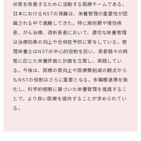
状態を改善するために活動する医療チームである。
日本におけるNSTの発展は、栄養管理の重要性が認
識される中で進展してきた。特に周術期や慢性疾
患、がん治療、透析患者において、適切な栄養管理
は治療効果の向上や合併症予防に寄与している。管
理栄養士はNSTの中心的役割を担い、患者個々の病
態に応じた栄養評価と計画を立案し、実践してい
る。今後は、医療の質向上や医療費削減の観点から
もNSTの役割はさらに重要となる。多職種連携を強
化し、科学的根拠に基づいた栄養管理を推進するこ
とで、より良い医療を提供することが求められてい
る。