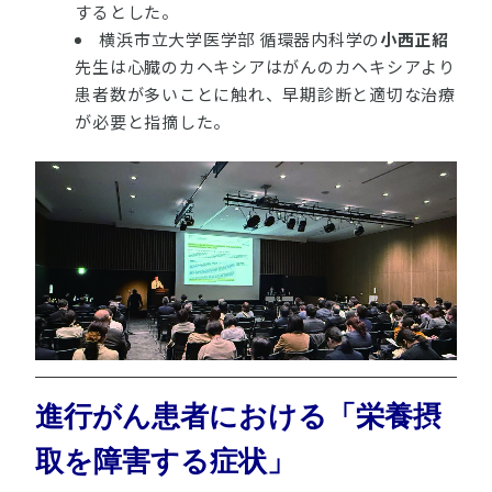
するとした。
横浜市立大学医学部 循環器内科学の
小西正紹
先生は心臓のカヘキシアはがんのカヘキシアより
患者数が多いことに触れ、早期診断と適切な治療
が必要と指摘した。
進行がん患者における「栄養摂
取を障害する症状」