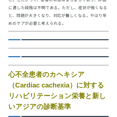
に適した段階は不明である。ただし、症状が強くなる
と、問題が大きくなり、対応が難しくなる。やはり早
めのケアが必要と考えられる。
心不全患者のカヘキシア
（Cardiac cachexia）に対する
リハビリテーション栄養と新し
いアジアの診断基準