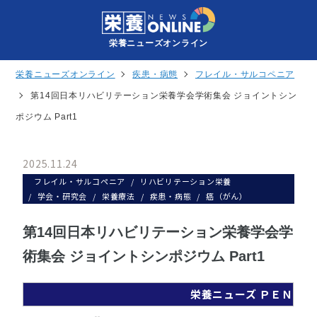
栄養ニューズオンライン
栄養ニューズオンライン
疾患・病態
フレイル・サルコペニア
第14回日本リハビリテーション栄養学会学術集会 ジョイントシン
ポジウム Part1
2025.11.24
フレイル・サルコペニア
リハビリテーション栄養
学会・研究会
栄養療法
疾患・病態
癌（がん）
第14回日本リハビリテーション栄養学会学
術集会 ジョイントシンポジウム Part1
栄養ニューズ ＰＥＮ