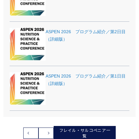
ASPEN 2026 プログラム紹介／第2日目
（詳細版）
ASPEN 2026 プログラム紹介／第1日目
（詳細版）
フレイル・サルコペニア一
覧