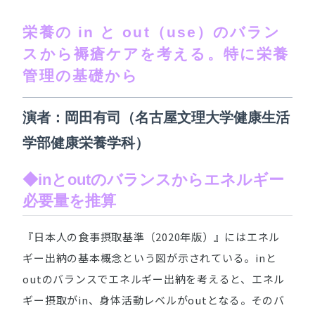
栄養の in と out（use）のバラン
スから褥瘡ケアを考える。特に栄養
管理の基礎から
演者：岡田有司（名古屋文理大学健康生活
学部健康栄養学科）
◆inとoutのバランスからエネルギー
必要量を推算
『日本人の食事摂取基準（2020年版）』にはエネル
ギー出納の基本概念という図が示されている。inと
outのバランスでエネルギー出納を考えると、エネル
ギー摂取がin、身体活動レベルがoutとなる。そのバ